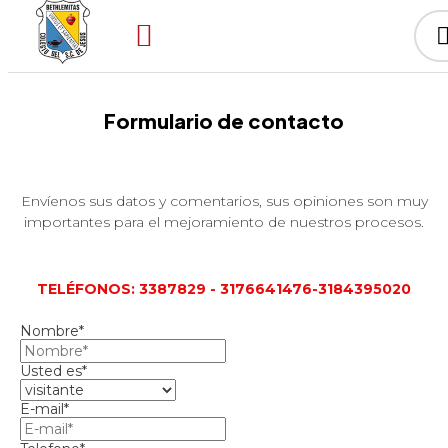
Formulario de contacto
Envíenos sus datos y comentarios, sus opiniones son muy
importantes para el mejoramiento de nuestros procesos.
TELÉFONOS: 3387829 - 3176641476-3184395020
Nombre*
Usted es*
E-mail*