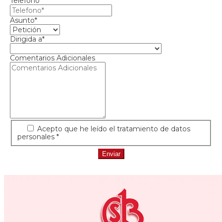
Telefono*
Asunto*
Dirigida a*
Comentarios Adicionales
Acepto que he leído el tratamiento de datos
personales *
Enviar