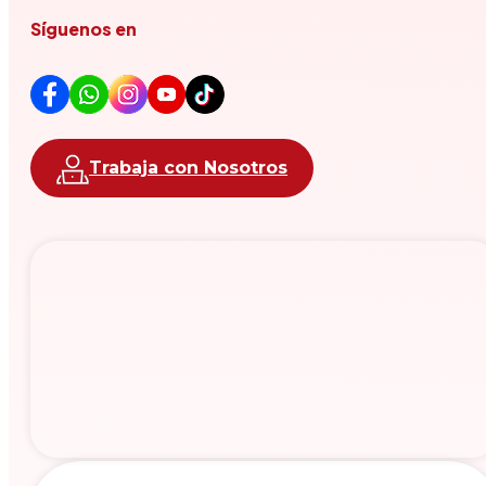
Síguenos en
Trabaja con Nosotros