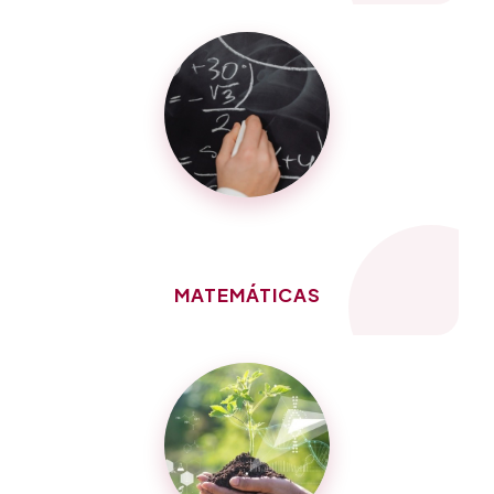
MATEMÁTICAS