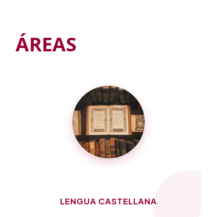
ÁREAS
LENGUA CASTELLANA