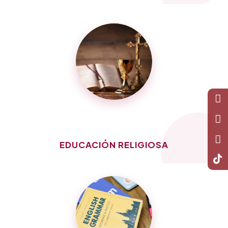
EDUCACIÓN RELIGIOSA