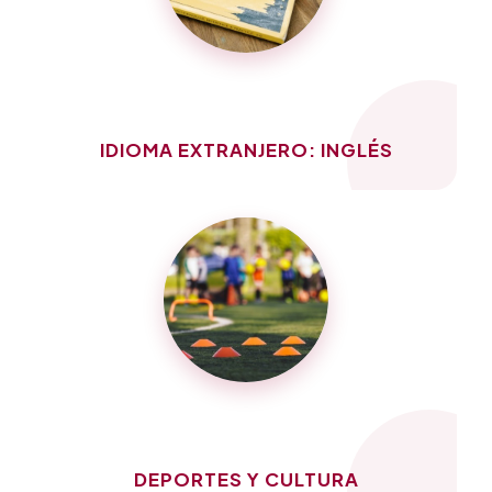
IDIOMA EXTRANJERO: INGLÉS
DEPORTES Y CULTURA