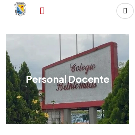
Personal Docente