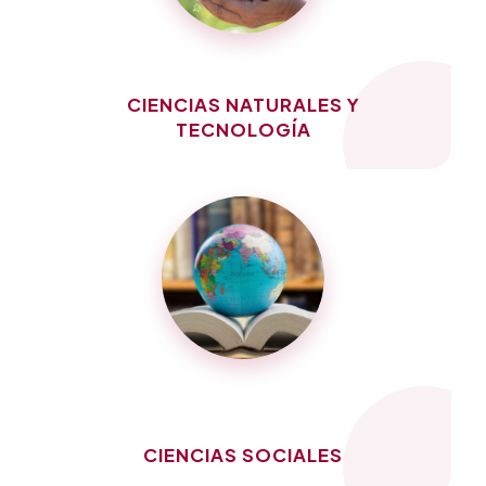
CIENCIAS NATURALES Y
TECNOLOGÍA
CIENCIAS SOCIALES