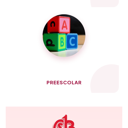
PREESCOLAR