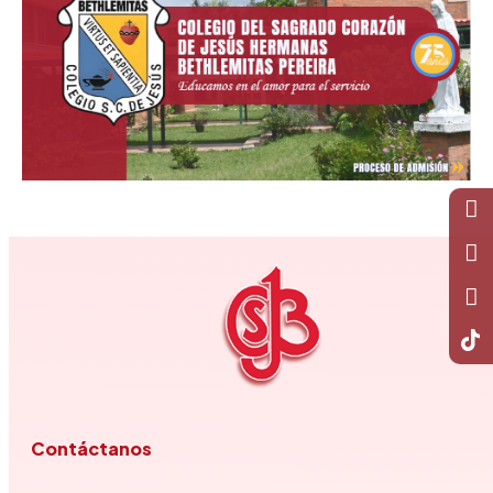
Contáctanos