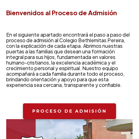
Bienvenidos al Proceso de Admisión
En el siguiente apartado encontrará el paso a paso del
proceso de admisión al Colegio Bethlemitas Pereira,
con la explicación de cada etapa. Abrimos nuestras
puertas a las familias que desean una formación
integral para sus hijos, fundamentada en valores
humano-cristianos, la excelencia académica y el
crecimiento personal y espiritual. Nuestro equipo
acompañará a cada familia durante todo el proceso,
brindando orientación y apoyo para que esta
experiencia sea cercana, transparente y confiable.
PROCESO DE ADMISIÓN