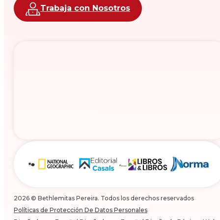
Trabaja con Nosotros
2026 © Bethlemitas Pereira. Todos los derechos reservados
Políticas de Protección De Datos Personales