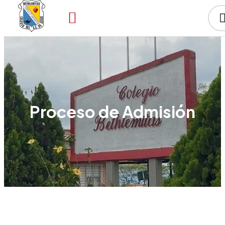
Proceso de Admisión