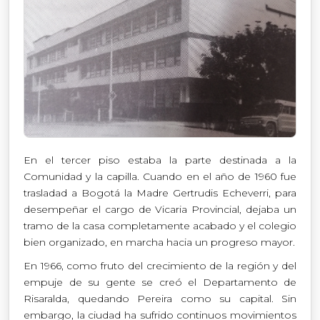
En el tercer piso estaba la parte destinada a la
Comunidad y la capilla. Cuando en el año de 1960 fue
trasladad a Bogotá la Madre Gertrudis Echeverri, para
desempeñar el cargo de Vicaria Provincial, dejaba un
tramo de la casa completamente acabado y el colegio
bien organizado, en marcha hacia un progreso mayor.
En 1966, como fruto del crecimiento de la región y del
empuje de su gente se creó el Departamento de
Risaralda, quedando Pereira como su capital. Sin
embargo, la ciudad ha sufrido continuos movimientos