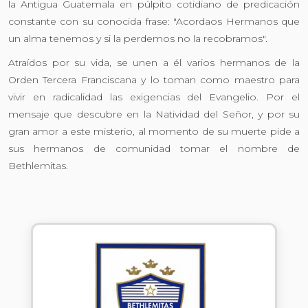
la Antigua Guatemala en púlpito cotidiano de predicación
constante con su conocida frase: "Acordaos Hermanos que
un alma tenemos y si la perdemos no la recobramos".
Atraídos por su vida, se unen a él varios hermanos de la
Orden Tercera Franciscana y lo toman como maestro para
vivir en radicalidad las exigencias del Evangelio. Por el
mensaje que descubre en la Natividad del Señor, y por su
gran amor a este misterio, al momento de su muerte pide a
sus hermanos de comunidad tomar el nombre de
Bethlemitas.