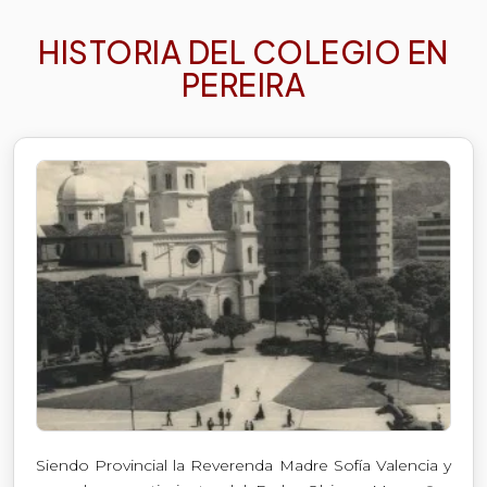
HISTORIA DEL COLEGIO EN
PEREIRA
Siendo Provincial la Reverenda Madre Sofía Valencia y