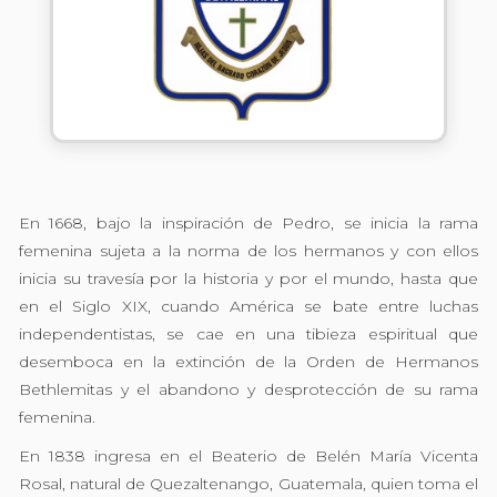
En 1668, bajo la inspiración de Pedro, se inicia la rama
femenina sujeta a la norma de los hermanos y con ellos
inicia su travesía por la historia y por el mundo, hasta que
en el Siglo XIX, cuando América se bate entre luchas
independentistas, se cae en una tibieza espiritual que
desemboca en la extinción de la Orden de Hermanos
Bethlemitas y el abandono y desprotección de su rama
femenina.
En 1838 ingresa en el Beaterio de Belén María Vicenta
Rosal, natural de Quezaltenango, Guatemala, quien toma el