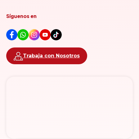
Síguenos en
Trabaja con Nosotros