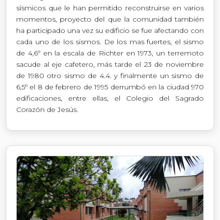
sísmicos que le han permitido reconstruirse en varios
momentos, proyecto del que la comunidad también
ha participado una vez su edificio se fue afectando con
cada uno de los sismos. De los mas fuertes, el sismo
de 4,6º en la escala de Richter en 1973, un terremoto
sacude al eje cafetero, más tarde el 23 de noviembre
de 1980 otro sismo de 4.4. y finalmente un sismo de
6,5º el 8 de febrero de 1995 derrumbó en la ciudad 970
edificaciones, entre ellas, el Colegio del Sagrado
Corazón de Jesús.