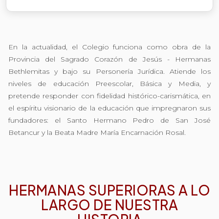
En la actualidad, el Colegio funciona como obra de la
Provincia del Sagrado Corazón de Jesús - Hermanas
Bethlemitas y bajo su Personería Jurídica. Atiende los
niveles de educación Preescolar, Básica y Media, y
pretende responder con fidelidad histórico-carismática, en
el espíritu visionario de la educación que impregnaron sus
fundadores: el Santo Hermano Pedro de San José
Betancur y la Beata Madre María Encarnación Rosal.
HERMANAS SUPERIORAS A LO
LARGO DE NUESTRA