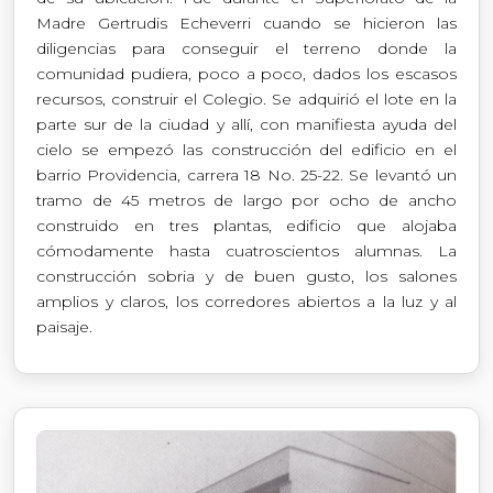
Madre Gertrudis Echeverri cuando se hicieron las
diligencias para conseguir el terreno donde la
comunidad pudiera, poco a poco, dados los escasos
recursos, construir el Colegio. Se adquirió el lote en la
parte sur de la ciudad y allí, con manifiesta ayuda del
cielo se empezó las construcción del edificio en el
barrio Providencia, carrera 18 No. 25-22. Se levantó un
tramo de 45 metros de largo por ocho de ancho
construido en tres plantas, edificio que alojaba
cómodamente hasta cuatroscientos alumnas. La
construcción sobria y de buen gusto, los salones
amplios y claros, los corredores abiertos a la luz y al
paisaje.