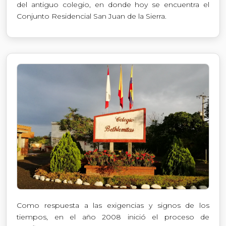
del antiguo colegio, en donde hoy se encuentra el
Conjunto Residencial San Juan de la Sierra.
Como respuesta a las exigencias y signos de los
tiempos, en el año 2008 inició el proceso de