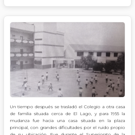
Un tiempo después se trasladó el Colegio a otra casa
de familia situada cerca de El Lago, y para 1955 la
mudanza fue hacia una casa situada en la plaza
principal, con grandes dificultades por el ruido propio
de su ubicación. Fue durante el Superiorato de la