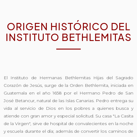
ORIGEN HISTÓRICO DEL
INSTITUTO BETHLEMITAS
El Instituto de Hermanas Bethlemitas Hijas del Sagrado
Corazón de Jesús, surge de la Orden Bethlemita, iniciada en
Guatemala en el año 1658 por el Hermano Pedro de San
José Betancur, natural de las Islas Canarias. Pedro entrega su
vida al servicio de Dios en los pobres a quienes busca y
atiende con gran amor y especial solicitud. Su casa "La Casita
de la Virgen", sirve de hospital de convalecientes en la noche
y escuela durante el día; además de convertir los caminos de