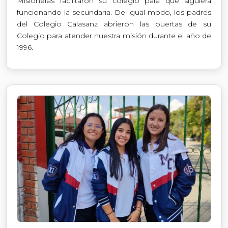
Misioneras facilitaron su colegio para que siguiera
funcionando la secundaria. De igual modo, los padres
del Colegio Calasanz abrieron las puertas de su
Colegio para atender nuestra misión durante el año de
1996.