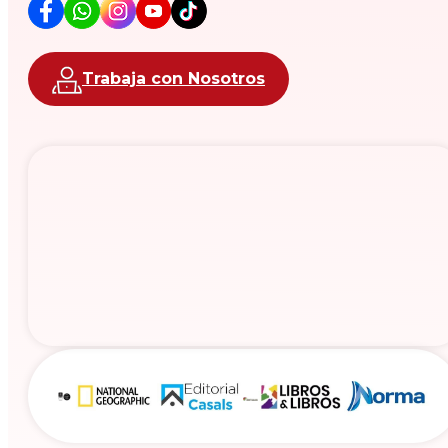
Trabaja con Nosotros