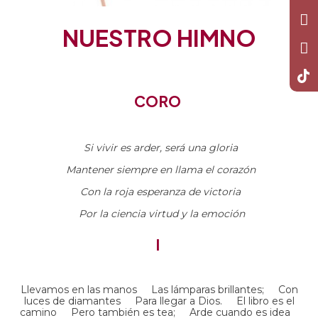
NUESTRO HIMNO
CORO
Si vivir es arder, será una gloria
Mantener siempre en llama el corazón
Con la roja esperanza de victoria
Por la ciencia virtud y la emoción
I
Llevamos en las manos Las lámparas brillantes; Con
luces de diamantes Para llegar a Dios. El libro es el
camino Pero también es tea; Arde cuando es idea