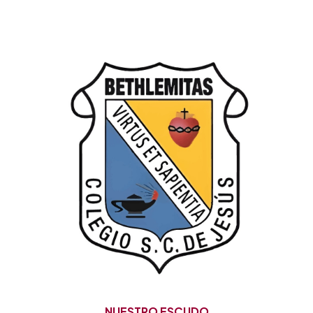
NUESTRO ESCUDO