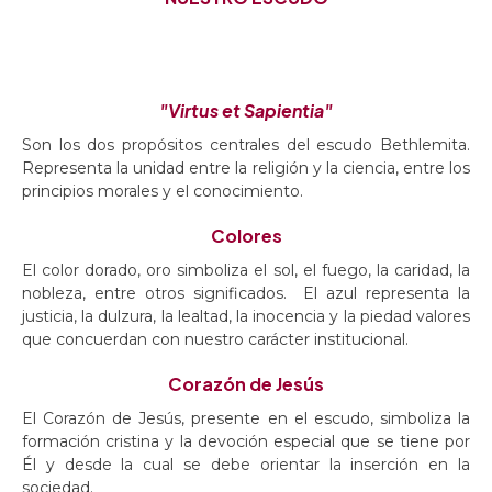
"Virtus et Sapientia"
Son los dos propósitos centrales del escudo Bethlemita.
Representa la unidad entre la religión y la ciencia, entre los
principios morales y el conocimiento.
Colores
El color dorado, oro simboliza el sol, el fuego, la caridad, la
nobleza, entre otros significados.
El azul representa la
justicia, la dulzura, la lealtad, la inocencia y la piedad valores
que concuerdan con nuestro carácter institucional.
Corazón de Jesús
El Corazón de Jesús, presente en el escudo, simboliza la
formación cristina y la devoción especial que se tiene por
Él y desde la cual se debe orientar la inserción en la
sociedad.