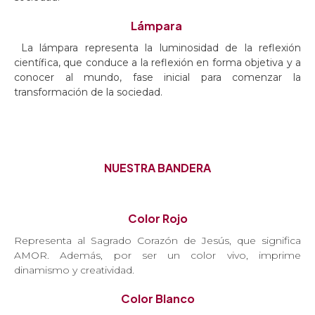
Lámpara
La lámpara representa la luminosidad de la reflexión
científica, que conduce a la reflexión en forma objetiva y a
conocer al mundo, fase inicial para comenzar la
transformación de la sociedad.
NUESTRA BANDERA
Color Rojo
Representa al Sagrado Corazón de Jesús, que significa
AMOR. Además, por ser un color vivo, imprime
dinamismo y creatividad.
Color Blanco