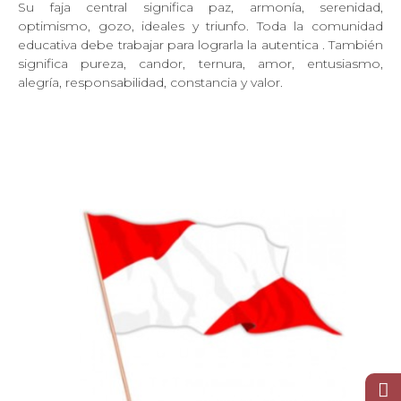
Su faja central significa paz, armonía, serenidad,
optimismo, gozo, ideales y triunfo. Toda la comunidad
educativa debe trabajar para lograrla la autentica . También
significa pureza, candor, ternura, amor, entusiasmo,
alegría, responsabilidad, constancia y valor.