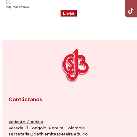
Adjuntar archivo
Enviar
Contáctanos
Variante Condina
Vereda El Congolo. Pereira, Colombia
secretaria@bethlemitaspereira.edu.co