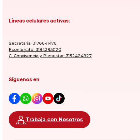
Líneas celulares activas:
Secretaria: 3176641476
Economato: 3184395020
C. Convivencia y Bienestar: 3152424827
Síguenos en
Trabaja con Nosotros