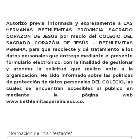
Autorizo previa, informada y expresamente a LAS
HERMANAS BETHLEMITAS PROVINCIA SAGRADO
CORAZÓN DE JESÚS por medio del COLEGIO DEL
SAGRADO CORAZÓN DE JESÚS – BETHLEMITAS
PEREIRA, para que recolecte y dé tratamiento a los
datos personales que entrego mediante el presente
formulario electrónico, con la finalidad de gestionar
y atender la solicitud que realizo ante a la
organización. He sido informado sobre las políticas
de protección de datos personales DEL COLEGIO, las
cuales se encuentran accesibles al público en
mediante la página web
www.bethlemitaspereira.edu.co.
Información del manifestante*