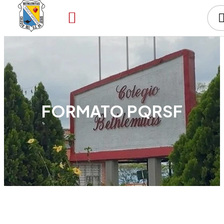
FORMATO PQRSF