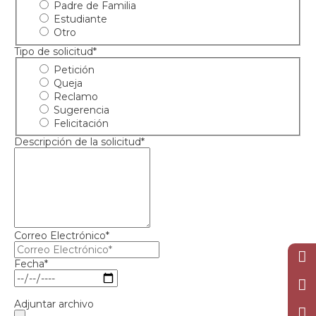
Padre de Familia
Estudiante
Otro
Tipo de solicitud*
Petición
Queja
Reclamo
Sugerencia
Felicitación
Descripción de la solicitud*
Correo Electrónico*
Fecha*
Adjuntar archivo