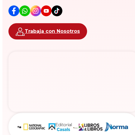
Trabaja con Nosotros