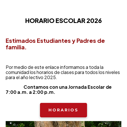
HORARIO ESCOLAR 2026
Estimados Estudiantes y Padres de
familia.
Por medio de este enlace informamos a toda la
comunidad los horarios de clases para todos los niveles
para el año lectivo 2025.
Contamos con una Jornada Escolar de
7:00 a.m. a 2:00 p.m.
HORARIOS