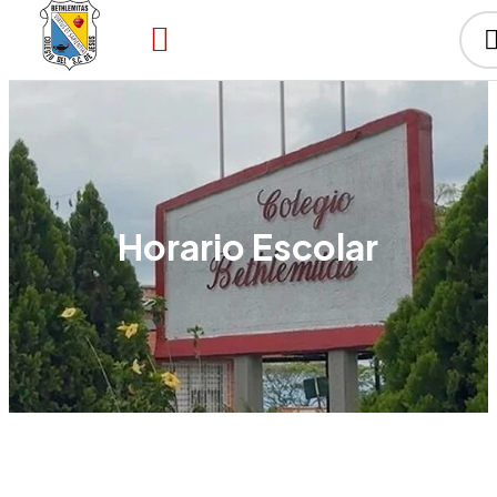
Horario Escolar