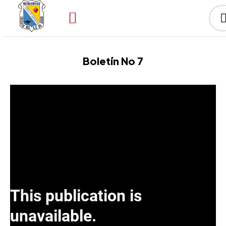
Boletín No 7