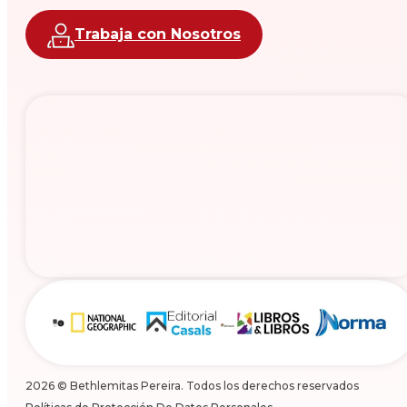
Trabaja con Nosotros
2026 © Bethlemitas Pereira. Todos los derechos reservados