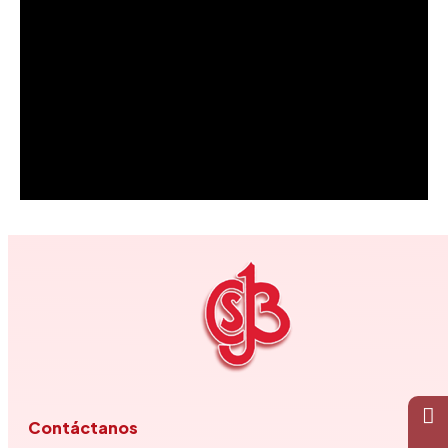
Contáctanos