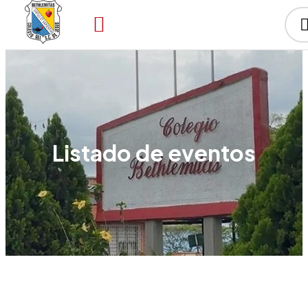
Listado de eventos