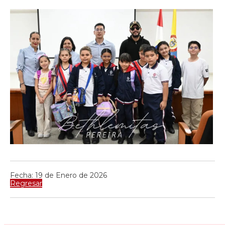
Fecha: 19 de Enero de 2026
Regresar