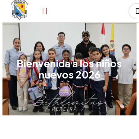
Bienvenida a los niños
nuevos 2026