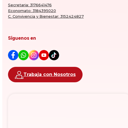
Secretaria: 3176641476
Economato: 3184395020
C. Convivencia y Bienestar: 3152424827
Síguenos en
Trabaja con Nosotros