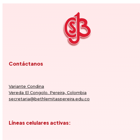
Contáctanos
Variante Condina
Vereda El Congolo. Pereira, Colombia
secretaria@bethlemitaspereira.edu.co
Líneas celulares activas: