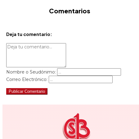
Comentarios
Deja tu comentario:
Nombre o Seudónimo:
Correo Electrónico:
Publicar Comentario