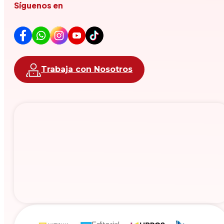
Síguenos en
Trabaja con Nosotros