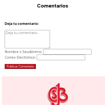
Comentarios
Deja tu comentario:
Nombre o Seudónimo:
Correo Electrónico:
Publicar Comentario