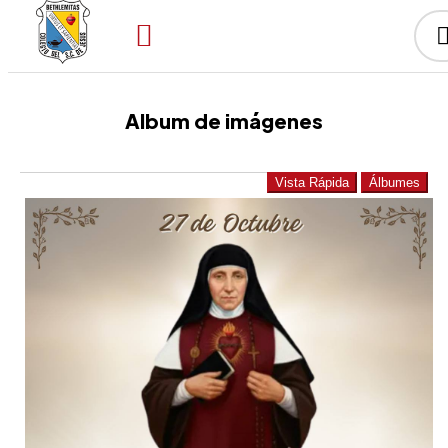
Album de imágenes
Vista Rápida
Álbumes