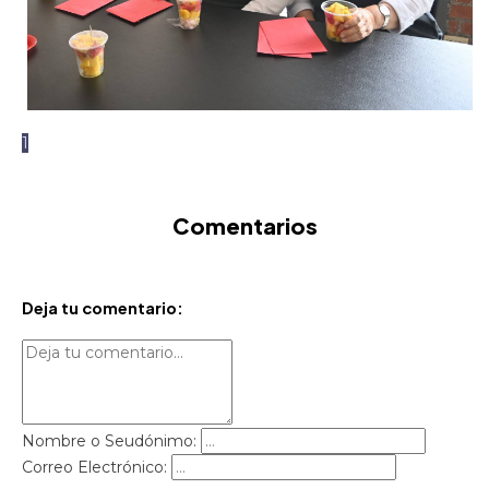
1
Comentarios
Deja tu comentario:
Nombre o Seudónimo:
Correo Electrónico: