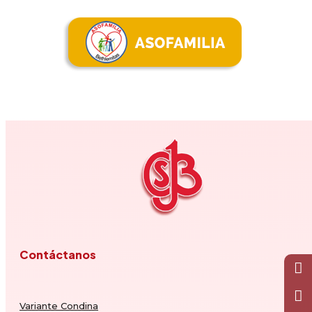
Contáctanos
Variante Condina