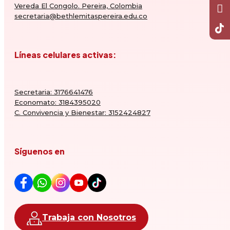
Vereda El Congolo. Pereira, Colombia
secretaria@bethlemitaspereira.edu.co
Líneas celulares activas:
Secretaria: 3176641476
Economato: 3184395020
C. Convivencia y Bienestar: 3152424827
Síguenos en
Trabaja con Nosotros