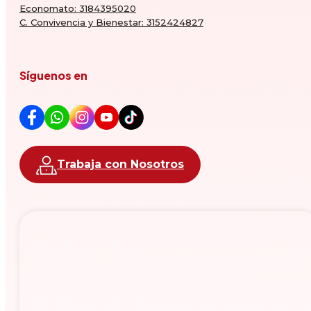
Economato: 3184395020
C. Convivencia y Bienestar: 3152424827
Síguenos en
Trabaja con Nosotros