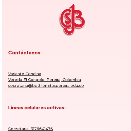
Contáctanos
Variante Condina
Vereda El Congolo. Pereira, Colombia
secretaria@bethlemitaspereira.edu.co
Líneas celulares activas:
Secretaria: 3176641476