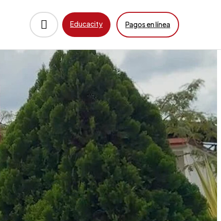
Educacity
Pagos en línea