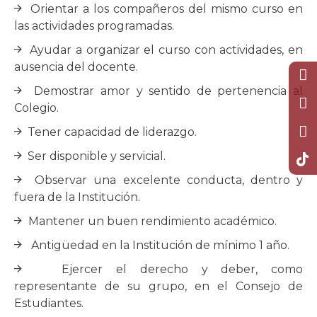
Orientar a los compañeros del mismo curso en
las actividades programadas.
Ayudar a organizar el curso con actividades, en
ausencia del docente.
Demostrar amor y sentido de pertenencia al
Colegio.
Tener capacidad de liderazgo.
Ser disponible y servicial.
Observar una excelente conducta, dentro y
fuera de la Institución.
Mantener un buen rendimiento académico.
Antigüedad en la Institución de mínimo 1 año.
Ejercer el derecho y deber, como
representante de su grupo, en el Consejo de
Estudiantes.