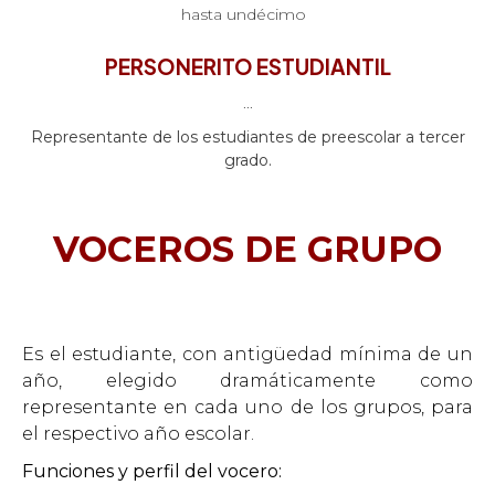
hasta undécimo
PERSONERITO ESTUDIANTIL
...
Representante de los estudiantes de preescolar a tercer
grado.
VOCEROS DE GRUPO
Es el estudiante, con antigüedad mínima de un
año, elegido dramáticamente como
representante en cada uno de los grupos, para
el respectivo año escolar.
Funciones y perfil del vocero: