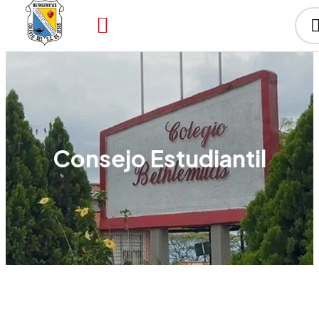
Consejo Estudiantil