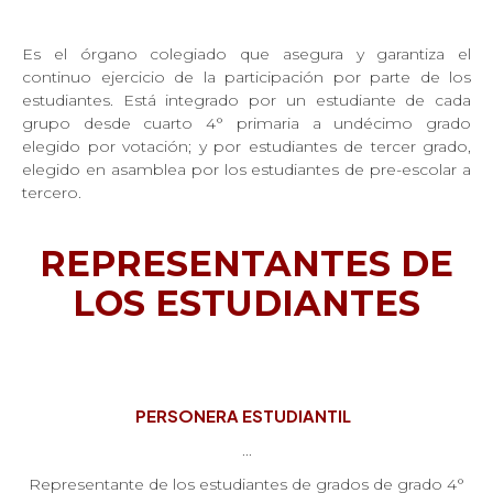
Es el órgano colegiado que asegura y garantiza el
continuo ejercicio de la participación por parte de los
estudiantes. Está integrado por un estudiante de cada
grupo desde cuarto 4° primaria a undécimo grado
elegido por votación; y por estudiantes de tercer grado,
elegido en asamblea por los estudiantes de pre-escolar a
tercero.
REPRESENTANTES DE
LOS ESTUDIANTES
PERSONERA ESTUDIANTIL
...
Representante de los estudiantes de grados de grado 4°