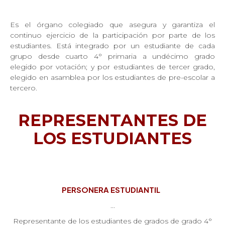
Es el órgano colegiado que asegura y garantiza el
continuo ejercicio de la participación por parte de los
estudiantes. Está integrado por un estudiante de cada
grupo desde cuarto 4° primaria a undécimo grado
elegido por votación; y por estudiantes de tercer grado,
elegido en asamblea por los estudiantes de pre-escolar a
tercero.
REPRESENTANTES DE
LOS ESTUDIANTES
PERSONERA ESTUDIANTIL
...
Representante de los estudiantes de grados de grado 4°