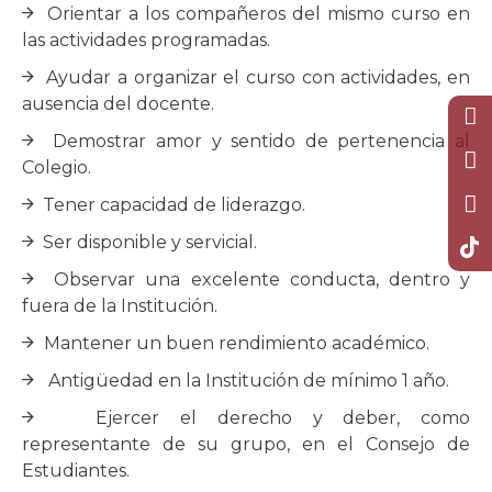
Orientar a los compañeros del mismo curso en
las actividades programadas.
Ayudar a organizar el curso con actividades, en
ausencia del docente.
Demostrar amor y sentido de pertenencia al
Colegio.
Tener capacidad de liderazgo.
Ser disponible y servicial.
Observar una excelente conducta, dentro y
fuera de la Institución.
Mantener un buen rendimiento académico.
Antigüedad en la Institución de mínimo 1 año.
Ejercer el derecho y deber, como
representante de su grupo, en el Consejo de
Estudiantes.