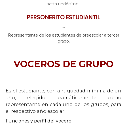
hasta undécimo
PERSONERITO ESTUDIANTIL
...
Representante de los estudiantes de preescolar a tercer
grado.
VOCEROS DE GRUPO
Es el estudiante, con antigüedad mínima de un
año, elegido dramáticamente como
representante en cada uno de los grupos, para
el respectivo año escolar.
Funciones y perfil del vocero: