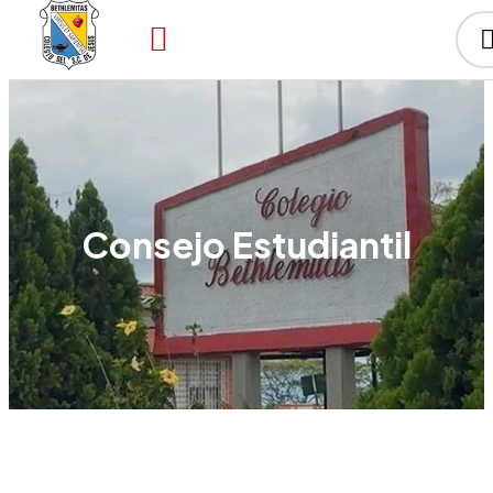
Consejo Estudiantil