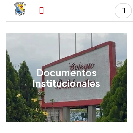
Documentos
Institucionales