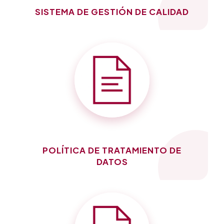
SISTEMA DE GESTIÓN DE CALIDAD
POLÍTICA DE TRATAMIENTO DE
DATOS