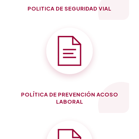
POLITICA DE SEGURIDAD VIAL
POLÍTICA DE PREVENCIÓN ACOSO
LABORAL