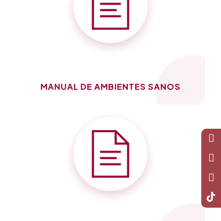
MANUAL DE AMBIENTES SANOS