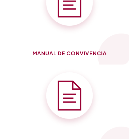
MANUAL DE CONVIVENCIA