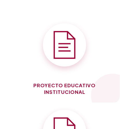
PROYECTO EDUCATIVO
INSTITUCIONAL