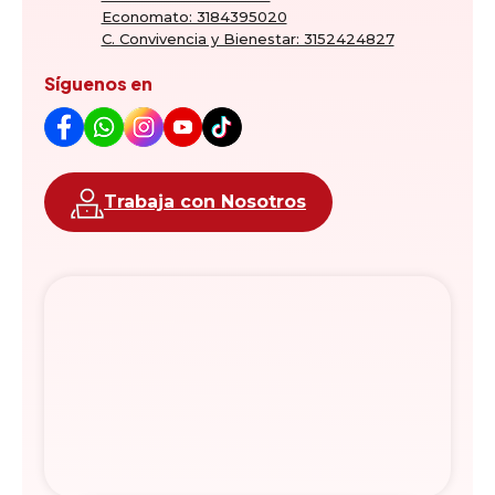
Economato: 3184395020
C. Convivencia y Bienestar: 3152424827
Síguenos en
Trabaja con Nosotros