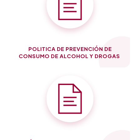
POLITICA DE PREVENCIÓN DE
CONSUMO DE ALCOHOL Y DROGAS