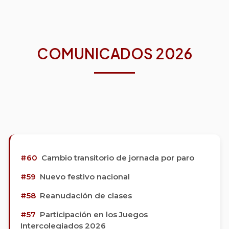
COMUNICADOS 2026
#60
Cambio transitorio de jornada por paro
#59
Nuevo festivo nacional
#58
Reanudación de clases
#57
Participación en los Juegos
Intercolegiados 2026