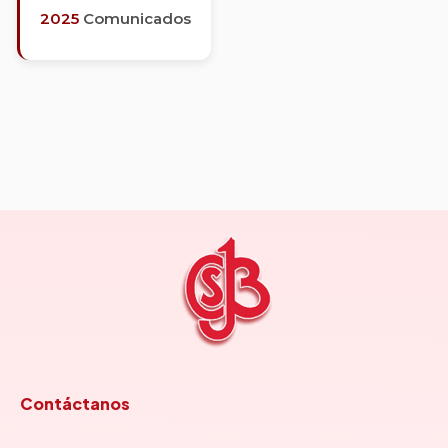
2025
Comunicados
Contáctanos