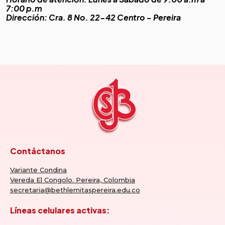
7:00 p.m
Dirección: Cra. 8 No. 22-42 Centro - Pereira
Contáctanos
Variante Condina
Vereda El Congolo. Pereira, Colombia
secretaria@bethlemitaspereira.edu.co
Líneas celulares activas: