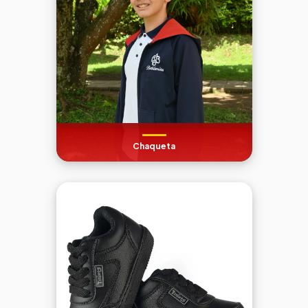
Chaqueta