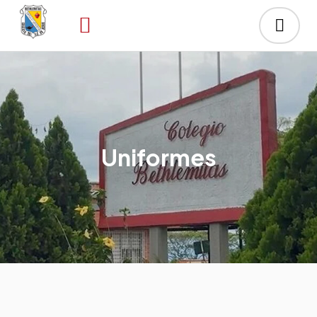
Uniformes