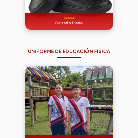
Calzado Diario
UNIFORME DE EDUCACIÓN FÍSICA