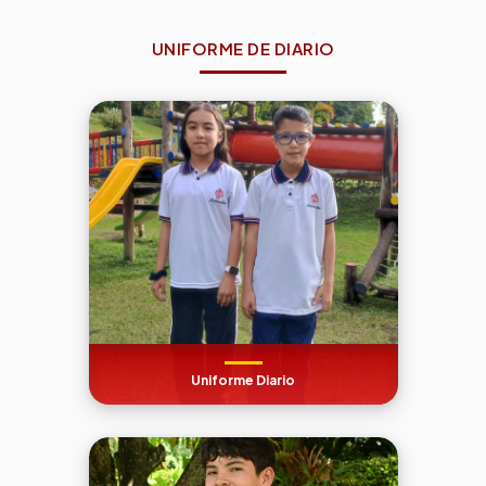
UNIFORME DE DIARIO
Uniforme Diario