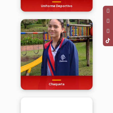
Uniforme Deportivo
Chaqueta