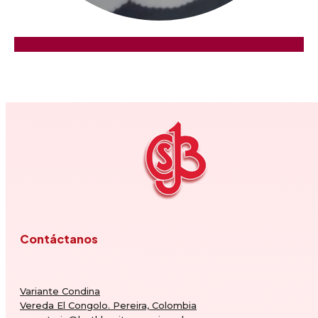
Contáctanos
Variante Condina
Vereda El Congolo. Pereira, Colombia