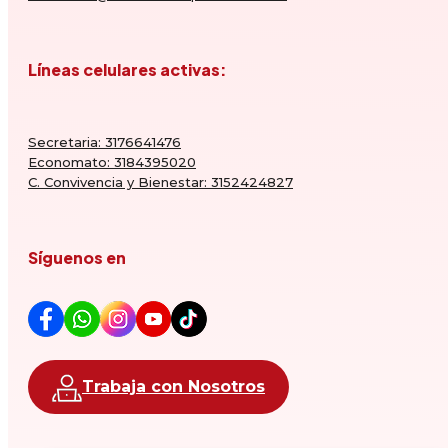
Líneas celulares activas:
Secretaria: 3176641476
Economato: 3184395020
C. Convivencia y Bienestar: 3152424827
Síguenos en
Trabaja con Nosotros