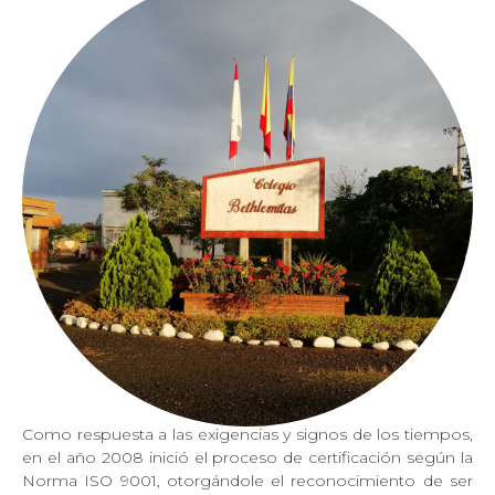
Como respuesta a las exigencias y signos de los tiempos,
en el año 2008 inició el proceso de certificación según la
Norma ISO 9001, otorgándole el reconocimiento de ser