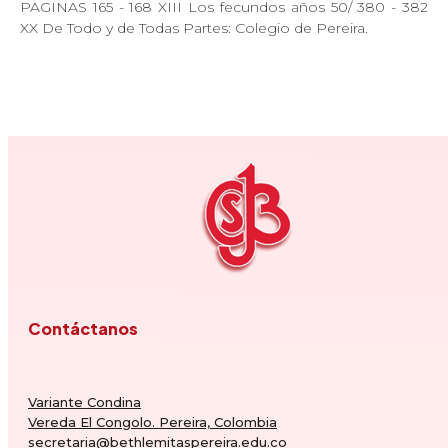
PAGINAS 165 - 168 XIII Los fecundos años 50/ 380 - 382
XX De Todo y de Todas Partes: Colegio de Pereira.
Contáctanos
Variante Condina
Vereda El Congolo. Pereira, Colombia
secretaria@bethlemitaspereira.edu.co