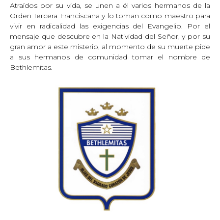
Atraídos por su vida, se unen a él varios hermanos de la
Orden Tercera Franciscana y lo toman como maestro para
vivir en radicalidad las exigencias del Evangelio. Por el
mensaje que descubre en la Natividad del Señor, y por su
gran amor a este misterio, al momento de su muerte pide
a sus hermanos de comunidad tomar el nombre de
Bethlemitas.