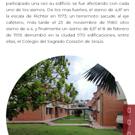
participado una vez su edificio se fue afectando con cada
uno de los sismos. De los mas fuertes, el sismo de 4,6º en
la escala de Richter en 1973, un terremoto sacude al eje
cafetero, más tarde el 23 de noviembre de 1980 otro
sismo de 4.4. y finalmente un sismo de 6,5º el 8 de febrero
de 1995 derrumbó en la ciudad 970 edificaciones, entre
ellas, el Colegio del Sagrado Corazón de Jesús.