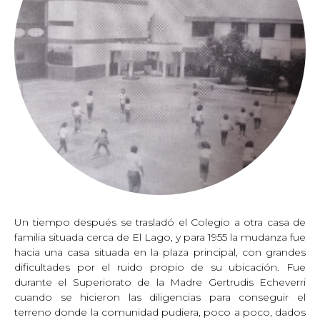
Un tiempo después se trasladó el Colegio a otra casa de
familia situada cerca de El Lago, y para 1955 la mudanza fue
hacia una casa situada en la plaza principal, con grandes
dificultades por el ruido propio de su ubicación. Fue
durante el Superiorato de la Madre Gertrudis Echeverri
cuando se hicieron las diligencias para conseguir el
terreno donde la comunidad pudiera, poco a poco, dados