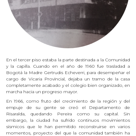
En el tercer piso estaba la parte destinada a la Comunidad
y la capilla. Cuando en el año de 1960 fue trasladad a
Bogotá la Madre Gertrudis Echeverri, para desempeñar el
cargo de Vicaria Provincial, dejaba un tramo de la casa
completamente acabado y el colegio bien organizado, en
marcha hacia un progreso mayor.
En 1966, como fruto del crecimiento de la región y del
empuje de su gente se creó el Departamento de
Risaralda, quedando Pereira como su capital. Sin
embargo, la ciudad ha sufrido continuos movimientos
sísmicos que le han permitido reconstruirse en varios
momentos, proyecto del que la comunidad también ha