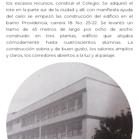
los escasos recursos, construir el Colegio. Se adquirió el
lote en la parte sur de la ciudad y allí, con manifiesta ayuda
del cielo se empezó las construcción del edificio en el
barrio Providencia, carrera 18 No. 25-22. Se levantó un
tramo de 45 metros de largo por ocho de ancho
construido en tres plantas, edificio que alojaba
cómodamente hasta cuatroscientos alumnas. La
construcción sobria y de buen gusto, los salones amplios
y claros, los corredores abiertos a la luz y al paisaje.