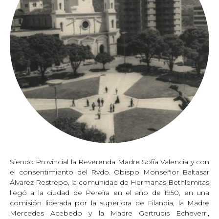
Siendo Provincial la Reverenda Madre Sofía Valencia y con
el consentimiento del Rvdo. Obispo Monseñor Baltasar
Álvarez Restrepo, la comunidad de Hermanas Bethlemitas
llegó a la ciudad de Pereira en el año de 1950, en una
comisión liderada por la superiora de Filandia, la Madre
Mercedes Acebedo y la Madre Gertrudis Echeverri,