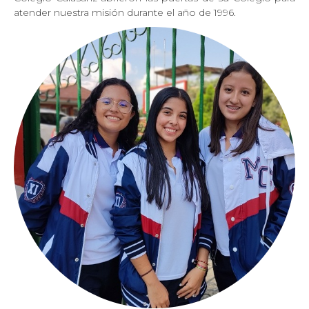
atender nuestra misión durante el año de 1996.