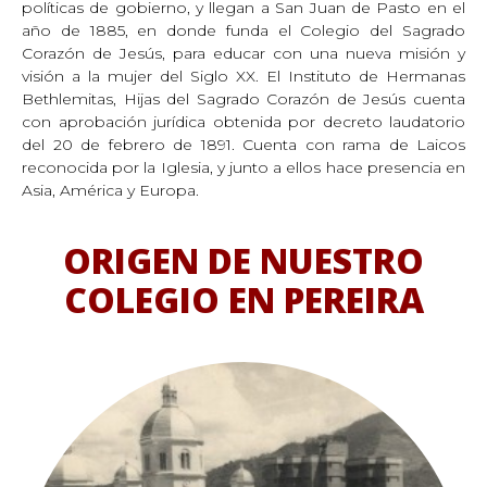
políticas de gobierno, y llegan a San Juan de Pasto en el
año de 1885, en donde funda el Colegio del Sagrado
Corazón de Jesús, para educar con una nueva misión y
visión a la mujer del Siglo XX. El Instituto de Hermanas
Bethlemitas, Hijas del Sagrado Corazón de Jesús cuenta
con aprobación jurídica obtenida por decreto laudatorio
del 20 de febrero de 1891. Cuenta con rama de Laicos
reconocida por la Iglesia, y junto a ellos hace presencia en
Asia, América y Europa.
ORIGEN DE NUESTRO
COLEGIO EN PEREIRA