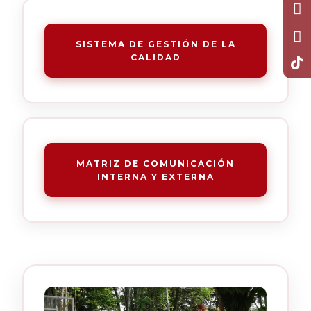
SISTEMA DE GESTIÓN DE LA
CALIDAD
MATRIZ DE COMUNICACIÓN
INTERNA Y EXTERNA