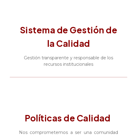
Sistema de Gestión de
la Calidad
Gestión transparente y responsable de los
recursos institucionales
Políticas de Calidad
Nos comprometemos a ser una comunidad