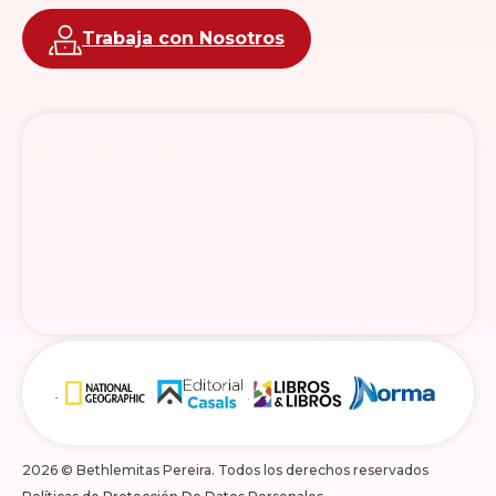
Trabaja con Nosotros
2026 © Bethlemitas Pereira. Todos los derechos reservados