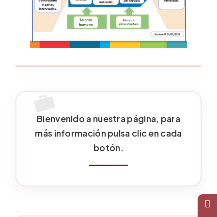
Bienvenido a nuestra página, para
más información pulsa clic en cada
botón.