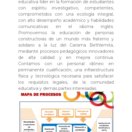
educativa líder en la formación de estudiantes
con espíritu investigativo, competentes,
comprometidos con una ecología integral,
con alto desempeño académico y habilidades
comunicativas en el idioma inglés.
Promovemos la educación de personas
constructoras de un mundo más fraterno y
solidario a la luz del Carisma Bethlemita,
mediante procesos pedagógicos innovadores
de alta calidad y en mejora continua.
Contamos con un personal idóneo en
permanente cualificación, una infraestructura
física y tecnológica necesaria para satisfacer
los requisitos legales, de la comunidad
educativa y demás partes interesadas.