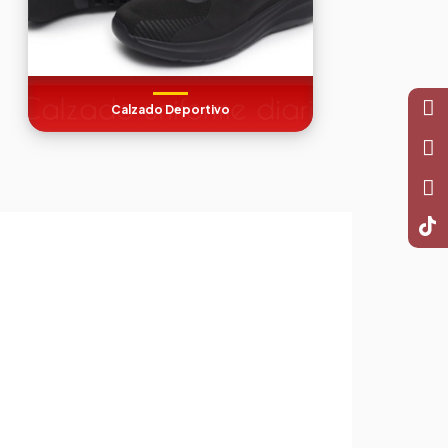
Calzado Deportivo