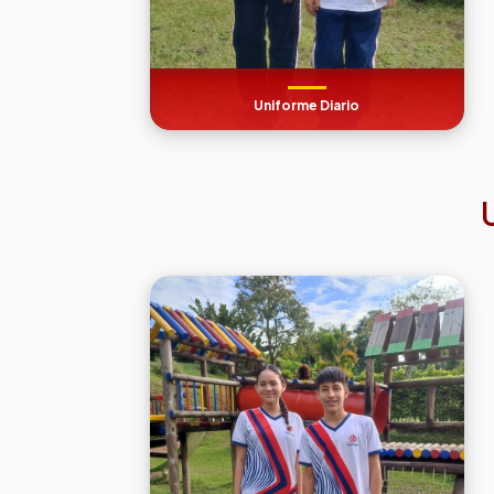
Uniforme Diario