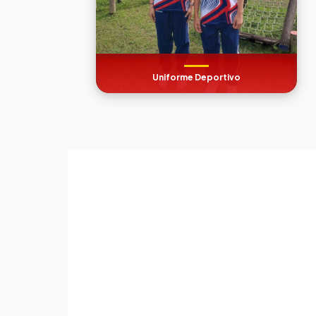
Uniforme Deportivo