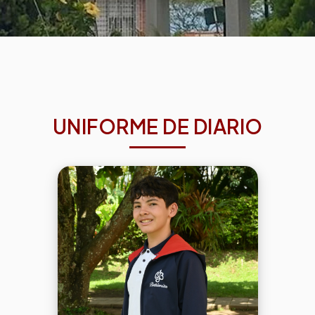
UNIFORME DE DIARIO