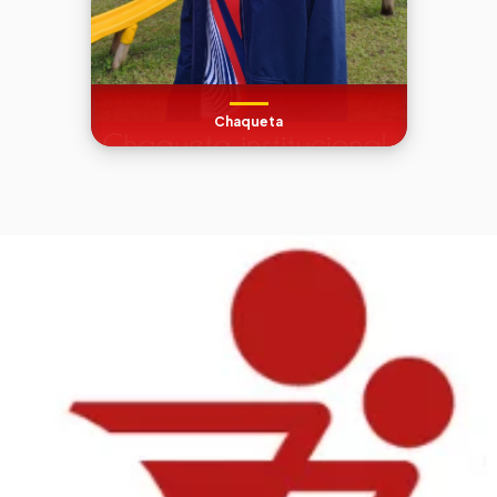
Chaqueta