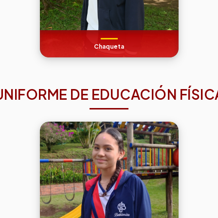
Chaqueta
UNIFORME DE EDUCACIÓN FÍSIC