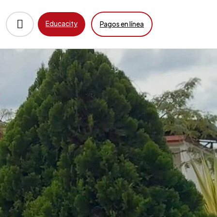
Educacity
Pagos en línea